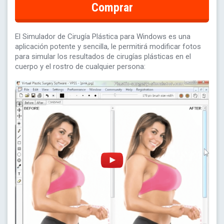
Comprar
El Simulador de Cirugía Plástica para Windows es una
aplicación potente y sencilla, le permitirá modificar fotos
para simular los resultados de cirugías plásticas en el
cuerpo y el rostro de cualquier persona: