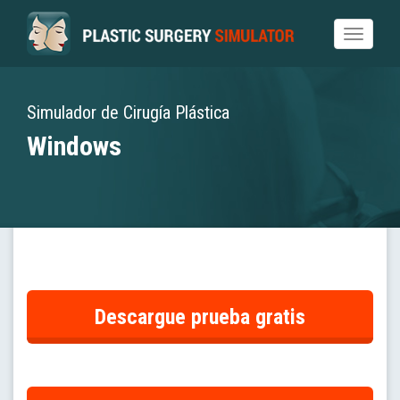
Toggle
navigat
Simulador de Cirugía Plástica
Windows
Descargue prueba gratis