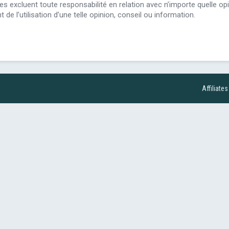
 excluent toute responsabilité en relation avec n’importe quelle op
de l’utilisation d’une telle opinion, conseil ou information.
Affiliates