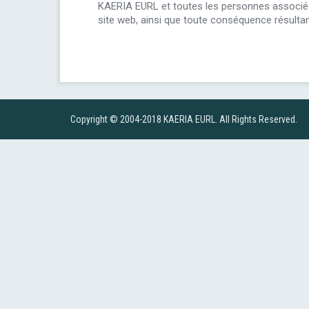
KAERIA EURL et toutes les personnes associées
site web, ainsi que toute conséquence résultant 
Copyright © 2004-2018 KAERIA EURL. All Rights Reserved.