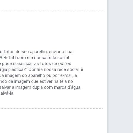
e fotos de seu aparelho, enviar a sua
A Befaft.com é a nossa rede social
 pode classificar as fotos de outros
gia plástica?" Confira nossa rede social, é
ua imagem do aparelho ou por e-mail, a
do da imagem que estiver na tela no
 salvar a imagem dupla com marca d’água,
alvá-la.