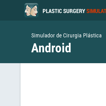
Simulador de Cirurgia Plástica
Android