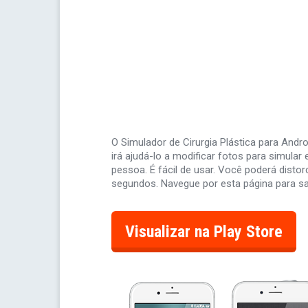
O Simulador de Cirurgia Plástica para And
irá ajudá-lo a modificar fotos para simular
pessoa. É fácil de usar. Você poderá distorc
segundos. Navegue por esta página para sab
Visualizar na Play Store