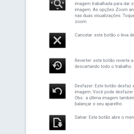
imagem trabalhada para dar z
imagem. As opções Zoom and 
nas duas visualizações. Toque
zoom.
Cancelar: este botão o leva de
Reverter: este botão reverte 
descartando todo o trabalho.
Desfazer: Este botão desfaz 
imagem. Você pode desfazer 
Obs.: a última imagem també
balançar o seu aparelho
Salvar: Este botão abre o men