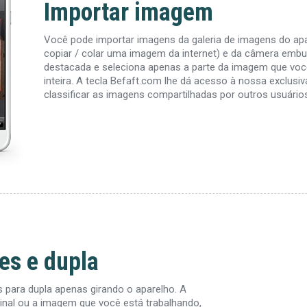
Importar imagem
Você pode importar imagens da galeria de imagens do apa
copiar / colar uma imagem da internet) e da câmera embuti
destacada e seleciona apenas a parte da imagem que voc
inteira. A tecla Befaft.com lhe dá acesso à nossa exclusiv
classificar as imagens compartilhadas por outros usuário
es e dupla
 para dupla apenas girando o aparelho. A
inal ou a imagem que você está trabalhando,