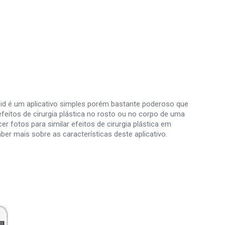
roid é um aplicativo simples porém bastante poderoso que
 efeitos de cirurgia plástica no rosto ou no corpo de uma
er fotos para similar efeitos de cirurgia plástica em
er mais sobre as características deste aplicativo.