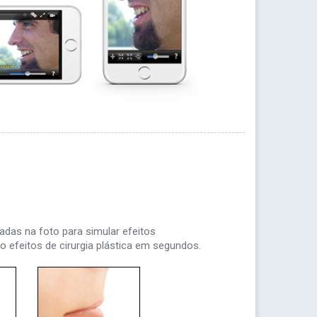
adas na foto para simular efeitos
ndo efeitos de cirurgia plástica em segundos.