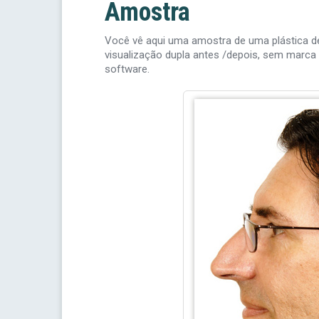
Amostra
Você vê aqui uma amostra de uma plástica de 
visualização dupla antes /depois, sem marca
software.