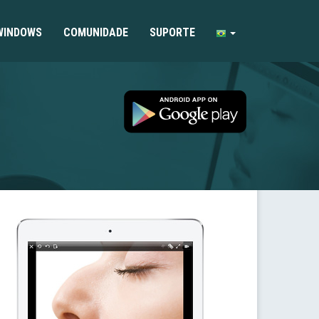
WINDOWS
COMUNIDADE
SUPORTE