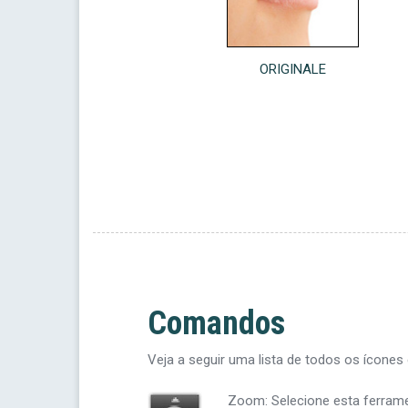
ORIGINALE
Comandos
Veja a seguir uma lista de todos os ícones 
Zoom: Selecione esta ferram