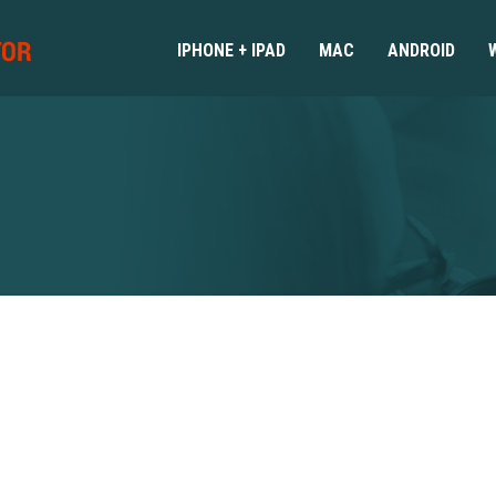
IPHONE + IPAD
MAC
ANDROID