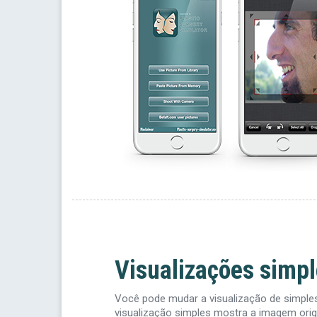
Visualizações simpl
Você pode mudar a visualização de simples
visualização simples mostra a imagem orig