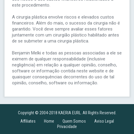
este procedimento.
A cirurgia plástica envolve riscos e elevados custos
financeiros. Além do mais, o sucesso da cirurgia não é
garantido. Você deve sempre avaliar esses fatores
juntamente com um cirurgião plástico habilitado antes
de se submeter a uma cirurgia plástica.
Benjamin Melki e todas as pessoas associadas a ele se
eximem de qualquer responsabilidade (inclusive
negligência) em relação a qualquer opinião, conselho,
software or informação contida neste website e de
quaisquer consequências decorrentes do uso de tal
opinião, conselho, software ou informação.
Copyright © 2004-2018 KAERIA EURL. All Rights Reserved.
Affiliates
Home
Quem Somos
Aviso Legal
Privacidade